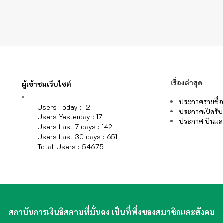
เรื่องล่าสุด
ผู้เข้าชมเว็บไซต์
ประกาศรายชื่อผ
Users Today : 12
ประกาศเปิดรับส
Users Yesterday : 17
ประกาศ ปันผลห
Users Last 7 days : 142
Users Last 30 days : 651
Total Users : 54675
สถาบันการเงินอิสลามที่มั่นคง เป็นที่พึ่งของสมาชิกและสังคม