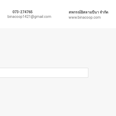
073-274765
สหกรณ์อิสลามบีนา จำกัด
binacoop1421@gmail.com
www.binacoop.com