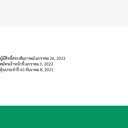
ู้มีสิทธิ์สอบสัมภาษณ์
มกราคม 26, 2022
มัครเจ้าหน้าที่
มกราคม 3, 2022
ุ้นประจำปี 63
ธันวาคม 8, 2021