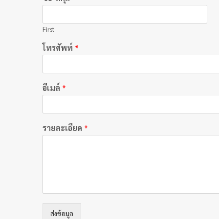
First
โทรศัพท์
*
อีเมล์
*
รายละเอียด
*
ส่งข้อมูล