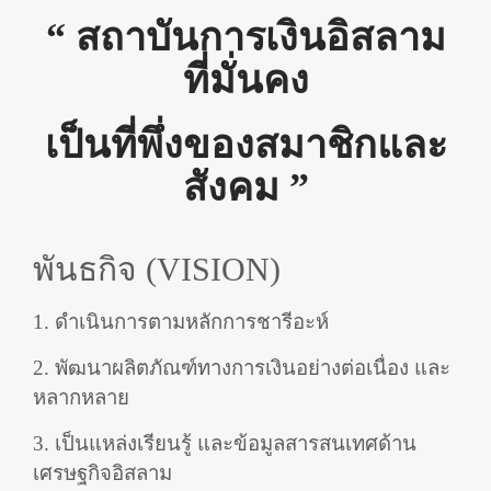
“ สถาบันการเงินอิสลาม
ที่มั่นคง
เป็นที่พึ่งของสมาชิกและ
สังคม ”
พันธกิจ (VISION)
1. ดำเนินการตามหลักการชารีอะห์
2. พัฒนาผลิตภัณฑ์ทางการเงินอย่างต่อเนื่อง และ
หลากหลาย
3. เป็นแหล่งเรียนรู้ และข้อมูลสารสนเทศด้าน
เศรษฐกิจอิสลาม